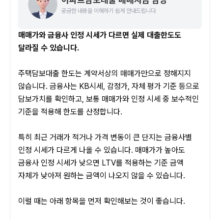
궁금한 내용을 이해하기 쉽게 안내드립니다
매매가와 금융사 인정 시세가 다르면 실제 대출한도도 
달라질 수 있습니다.
주택담보대출 한도는 계약서상의 매매가만으로 정해지지 
않습니다. 금융사는 KB시세, 감정가, 자체 평가 기준 등으로 
담보가치를 확인하고, 보통 매매가와 인정 시세 중 보수적인 
기준을 적용해 한도를 산정합니다.
특히 최근 거래가 적거나 가격 변동이 큰 단지는 금융사별 
인정 시세가 다르게 나올 수 있습니다. 매매가가 높아도 
금융사 인정 시세가 낮으면 LTV를 적용하는 기준 금액 
자체가 낮아져 원하는 금액이 나오지 않을 수 있습니다.
이럴 때는 아래 항목을 먼저 확인해보는 것이 좋습니다.