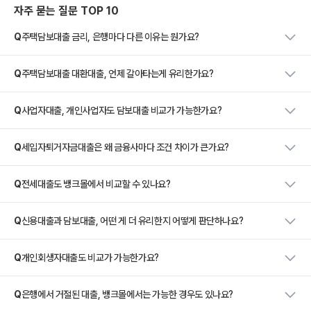
자주 묻는 질문 TOP 10
Q
주택담보대출 금리, 은행마다 다른 이유는 뭔가요?
Q
주택담보대출 대환대출, 언제 갈아타는게 유리한가요?
Q
사업자대출, 개인사업자도 담보대출 비교가 가능한가요?
Q
세입자퇴거자금대출은 왜 금융사마다 조건 차이가 큰가요?
Q
전세대출도 뱅크몰에서 비교할 수 있나요?
Q
신용대출과 담보대출, 어떤 게 더 유리한지 어떻게 판단하나요?
Q
개인회생자대출도 비교가 가능한가요?
Q
은행에서 거절된 대출, 뱅크몰에서는 가능한 경우도 있나요?