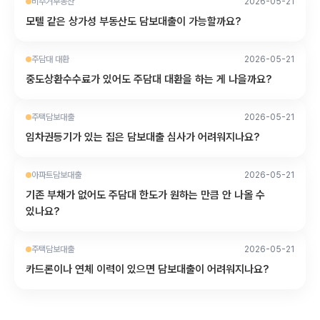
비주거부동산
2026-05-21
모텔 같은 상가성 부동산도 담보대출이 가능할까요?
주담대 대환
2026-05-21
중도상환수수료가 있어도 주담대 대환을 하는 게 나을까요?
주택담보대출
2026-05-21
임차권등기가 있는 집은 담보대출 심사가 어려워지나요?
아파트담보대출
2026-05-21
기존 부채가 없어도 주담대 한도가 원하는 만큼 안 나올 수
있나요?
주택담보대출
2026-05-21
카드론이나 연체 이력이 있으면 담보대출이 어려워지나요?