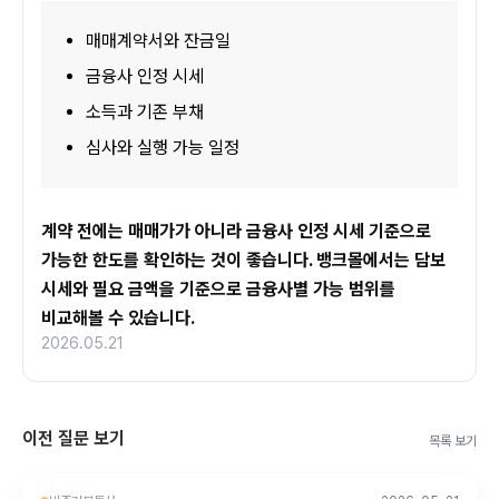
매매계약서와 잔금일
금융사 인정 시세
소득과 기존 부채
심사와 실행 가능 일정
계약 전에는 매매가가 아니라 금융사 인정 시세 기준으로 
가능한 한도를 확인하는 것이 좋습니다. 뱅크몰에서는 담보 
시세와 필요 금액을 기준으로 금융사별 가능 범위를 
비교해볼 수 있습니다.
2026.05.21
이전 질문 보기
목록 보기