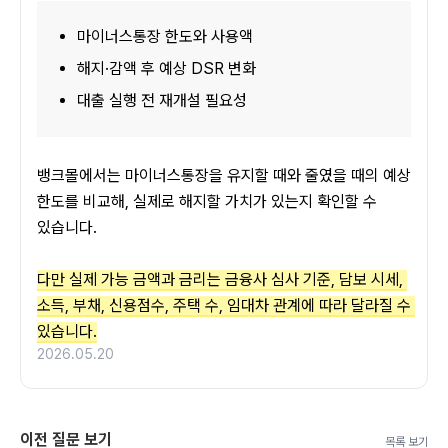
마이너스통장 한도와 사용액
해지·감액 후 예상 DSR 변화
대출 실행 전 재개설 필요성
뱅크몰에서는 마이너스통장을 유지할 때와 줄였을 때의 예상 
한도를 비교해, 실제로 해지할 가치가 있는지 확인할 수 
있습니다.
다만 실제 가능 금액과 금리는 금융사 심사 기준, 담보 시세, 
소득, 부채, 신용점수, 주택 수, 임대차 관계에 따라 달라질 수 
있습니다.
2026.05.20
이전 질문 보기
목록 보기