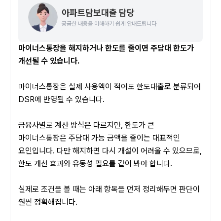
아파트담보대출 담당
궁금한 내용을 이해하기 쉽게 안내드립니다
마이너스통장을 해지하거나 한도를 줄이면 주담대 한도가 
개선될 수 있습니다.
마이너스통장은 실제 사용액이 적어도 한도대출로 분류되어 
DSR에 반영될 수 있습니다. 
금융사별로 계산 방식은 다르지만, 한도가 큰 
마이너스통장은 주담대 가능 금액을 줄이는 대표적인 
요인입니다. 다만 해지하면 다시 개설이 어려울 수 있으므로, 
한도 개선 효과와 유동성 필요를 같이 봐야 합니다.
실제로 조건을 볼 때는 아래 항목을 먼저 정리해두면 판단이 
훨씬 정확해집니다.