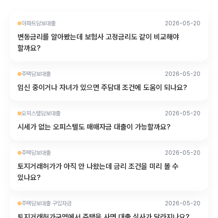
아파트담보대출
2026-05-20
변동금리를 알아봤는데 보험사 고정금리도 같이 비교해야
할까요?
주택담보대출
2026-05-20
임신 중이거나 자녀가 있으면 주담대 조건에 도움이 되나요?
오피스텔담보대출
2026-05-20
시세가 없는 오피스텔도 매매자금 대출이 가능할까요?
주택담보대출
2026-05-20
토지거래허가가 아직 안 나왔는데 금리 조건을 미리 볼 수
있나요?
주택담보대출 구입자금
2026-05-20
토지거래허가구역에서 주택을 사면 대출 심사가 달라지나요?