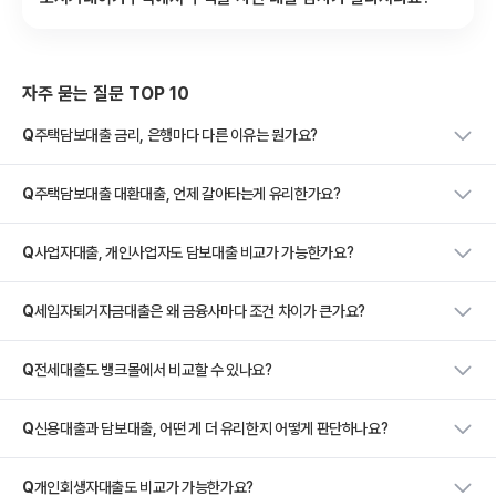
자주 묻는 질문 TOP 10
Q
주택담보대출 금리, 은행마다 다른 이유는 뭔가요?
Q
주택담보대출 대환대출, 언제 갈아타는게 유리한가요?
Q
사업자대출, 개인사업자도 담보대출 비교가 가능한가요?
Q
세입자퇴거자금대출은 왜 금융사마다 조건 차이가 큰가요?
Q
전세대출도 뱅크몰에서 비교할 수 있나요?
Q
신용대출과 담보대출, 어떤 게 더 유리한지 어떻게 판단하나요?
Q
개인회생자대출도 비교가 가능한가요?