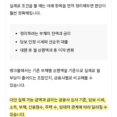
실제로 조건을 볼 때는 아래 항목을 먼저 정리해두면 판단이 
훨씬 정확해집니다.
정리하려는 부채의 잔액과 금리
담보 인정 시세와 선순위 대출
대환 후 월 상환액과 총 이자 변화
뱅크몰에서는 기존 부채별 상환액을 기준으로 실제로 월 
부담이 줄어드는 조합인지, 금융사별로 비교해볼 수 
있습니다.
다만 실제 가능 금액과 금리는 금융사 심사 기준, 담보 시세, 
소득, 부채, 신용점수, 주택 수, 임대차 관계에 따라 달라질 수 
있습니다.