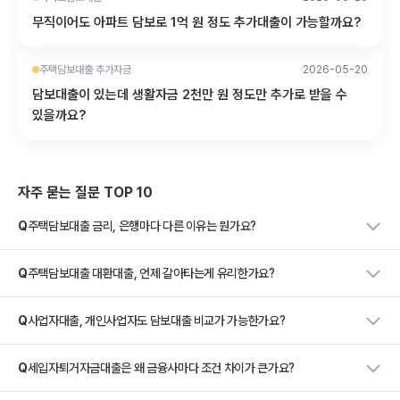
무직이어도 아파트 담보로 1억 원 정도 추가대출이 가능할까요?
주택담보대출 추가자금
2026-05-20
담보대출이 있는데 생활자금 2천만 원 정도만 추가로 받을 수
있을까요?
자주 묻는 질문 TOP 10
Q
주택담보대출 금리, 은행마다 다른 이유는 뭔가요?
Q
주택담보대출 대환대출, 언제 갈아타는게 유리한가요?
Q
사업자대출, 개인사업자도 담보대출 비교가 가능한가요?
Q
세입자퇴거자금대출은 왜 금융사마다 조건 차이가 큰가요?