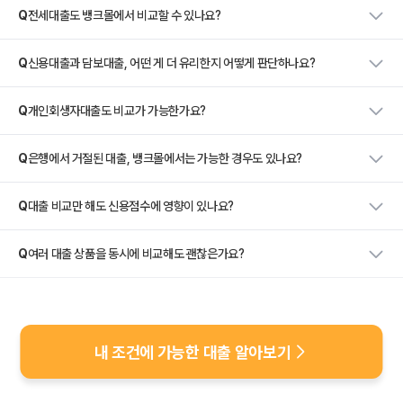
Q
전세대출도 뱅크몰에서 비교할 수 있나요?
Q
신용대출과 담보대출, 어떤 게 더 유리한지 어떻게 판단하나요?
Q
개인회생자대출도 비교가 가능한가요?
Q
은행에서 거절된 대출, 뱅크몰에서는 가능한 경우도 있나요?
Q
대출 비교만 해도 신용점수에 영향이 있나요?
Q
여러 대출 상품을 동시에 비교해도 괜찮은가요?
내 조건에 가능한 대출 알아보기