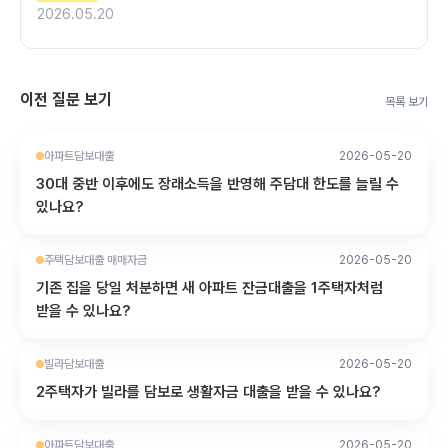
2026.05.20
이전 질문 보기
목록 보기
아파트담보대출
2026-05-20
30대 중반 이후에도 장래소득을 반영해 주담대 한도를 늘릴 수
있나요?
주택담보대출 매매자금
2026-05-20
기존 집을 당일 처분하면 새 아파트 잔금대출을 1주택자처럼
받을 수 있나요?
빌라담보대출
2026-05-20
2주택자가 빌라를 담보로 생활자금 대출을 받을 수 있나요?
아파트담보대출
2026-05-20