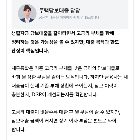
주택담보대출 담당
궁금한 내용을 이해하기 쉽게 안내드립니다
생활자금 담보대출을 갈아타면서 고금리 부채를 함께 
정리하는 것은 가능성을 볼 수 있지만, 대출 목적과 한도 
산정이 핵심입니다.
채무통합은 기존 고금리 부채를 낮은 금리의 담보대출로 
바꿔 월 상환 부담을 줄이는 방식입니다. 하지만 금융사는 새 
대출금이 실제 기존 부채 상환에 쓰이는지, 담보 여력이 
충분한지, DSR이 개선되는지를 확인합니다. 
고금리 대출이 많을수록 대환 후 월 부담이 줄 수 있지만, 
담보대출 금액이 커지면 장기 이자 부담은 별도로 봐야 
합니다.