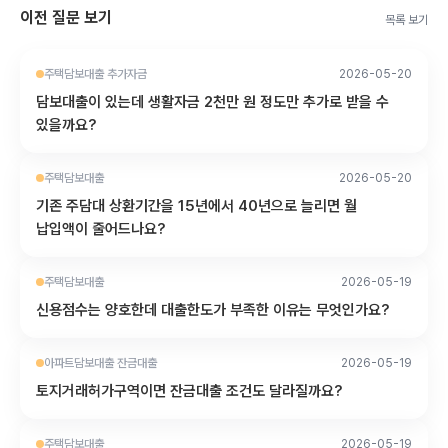
이전 질문 보기
목록 보기
주택담보대출 추가자금
2026-05-20
담보대출이 있는데 생활자금 2천만 원 정도만 추가로 받을 수
있을까요?
주택담보대출
2026-05-20
기존 주담대 상환기간을 15년에서 40년으로 늘리면 월
납입액이 줄어드나요?
주택담보대출
2026-05-19
신용점수는 양호한데 대출한도가 부족한 이유는 무엇인가요?
아파트담보대출 잔금대출
2026-05-19
토지거래허가구역이면 잔금대출 조건도 달라질까요?
주택담보대출
2026-05-19