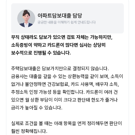
아파트담보대출 담당
궁금한 내용을 이해하기 쉽게 안내드립니다
무직 상태라도 담보가 있으면 검토 자체는 가능하지만, 
소득증빙이 약하고 카드론이 많다면 심사는 상당히 
보수적으로 진행될 수 있습니다.
주택담보대출은 담보가치만으로 결정되지 않습니다. 
금융사는 대출을 갚을 수 있는 상환능력을 같이 보며, 소득이 
없거나 불안정하면 건강보험료, 카드 사용액, 배우자 소득, 
추정소득 인정 가능성 등을 확인합니다. 카드론이 여러 건 
있으면 월 상환 부담이 이미 크다고 판단돼 한도가 줄거나 
금리가 높아질 수 있습니다.
실제로 조건을 볼 때는 아래 항목을 먼저 정리해두면 판단이 
훨씬 정확해집니다.