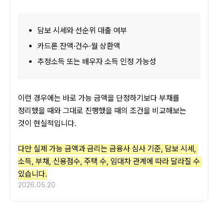
담보 시세와 선순위 대출 여부
카드론 잔액·건수·월 상환액
추정소득 또는 배우자 소득 인정 가능성
이런 경우에는 바로 가능 금액을 단정하기보다 부채를 
정리했을 때와 그대로 진행했을 때의 조건을 비교해보는 
것이 현실적입니다.
다만 실제 가능 금액과 금리는 금융사 심사 기준, 담보 시세, 
소득, 부채, 신용점수, 주택 수, 임대차 관계에 따라 달라질 수 
있습니다.
2026.05.20