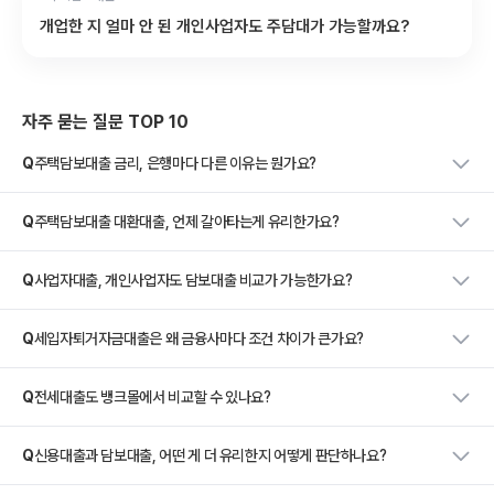
개업한 지 얼마 안 된 개인사업자도 주담대가 가능할까요?
자주 묻는 질문 TOP 10
Q
주택담보대출 금리, 은행마다 다른 이유는 뭔가요?
Q
주택담보대출 대환대출, 언제 갈아타는게 유리한가요?
Q
사업자대출, 개인사업자도 담보대출 비교가 가능한가요?
Q
세입자퇴거자금대출은 왜 금융사마다 조건 차이가 큰가요?
Q
전세대출도 뱅크몰에서 비교할 수 있나요?
Q
신용대출과 담보대출, 어떤 게 더 유리한지 어떻게 판단하나요?