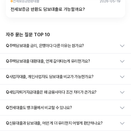
전세보증금반환대출
2026-05-19
전세보증금 반환도 담보대출로 가능할까요?
자주 묻는 질문 TOP 10
Q
주택담보대출 금리, 은행마다 다른 이유는 뭔가요?
Q
주택담보대출 대환대출, 언제 갈아타는게 유리한가요?
Q
사업자대출, 개인사업자도 담보대출 비교가 가능한가요?
Q
세입자퇴거자금대출은 왜 금융사마다 조건 차이가 큰가요?
Q
전세대출도 뱅크몰에서 비교할 수 있나요?
Q
신용대출과 담보대출, 어떤 게 더 유리한지 어떻게 판단하나요?