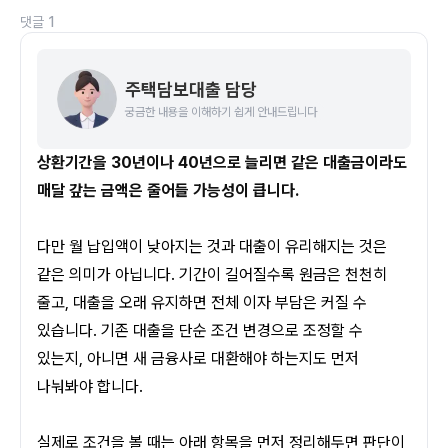
댓글
1
주택담보대출 담당
궁금한 내용을 이해하기 쉽게 안내드립니다
상환기간을 30년이나 40년으로 늘리면 같은 대출금이라도 
매달 갚는 금액은 줄어들 가능성이 큽니다.
다만 월 납입액이 낮아지는 것과 대출이 유리해지는 것은 
같은 의미가 아닙니다. 기간이 길어질수록 원금은 천천히 
줄고, 대출을 오래 유지하면 전체 이자 부담은 커질 수 
있습니다. 기존 대출을 단순 조건 변경으로 조정할 수 
있는지, 아니면 새 금융사로 대환해야 하는지도 먼저 
나눠봐야 합니다.
실제로 조건을 볼 때는 아래 항목을 먼저 정리해두면 판단이 