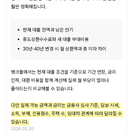
훨씬 정확해집니다.
현재 대출 잔액과 남은 만기
중도상환수수료와 새 대출 부대비용
30년·40년 변경 시 월 상환액과 총 이자 차이
뱅크몰에서는 현재 대출 조건을 기준으로 기간 연장, 금리 
인하, 대환 비용을 함께 계산해 실제 월 부담이 얼마나 
줄어드는지 비교해볼 수 있습니다.
다만 실제 가능 금액과 금리는 금융사 심사 기준, 담보 시세, 
소득, 부채, 신용점수, 주택 수, 임대차 관계에 따라 달라질 수 
있습니다.
2026.05.20