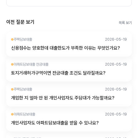
이전 질문 보기
목록 보기
주택담보대출
2026-05-19
신용점수는 양호한데 대출한도가 부족한 이유는 무엇인가요?
아파트담보대출 잔금대출
2026-05-19
토지거래허가구역이면 잔금대출 조건도 달라질까요?
주택담보대출
2026-05-19
개업한 지 얼마 안 된 개인사업자도 주담대가 가능할까요?
아파트담보대출
2026-05-19
개인사업자도 아파트담보대출을 받을 수 있나요?